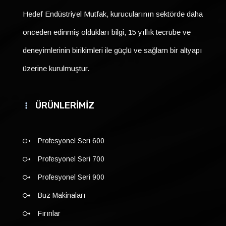
Hedef Endüstriyel Mutfak, kurucularının sektörde daha
önceden edinmiş oldukları bilgi, 15 yıllık tecrübe ve
deneyimlerinin birikimleri ile güçlü ve sağlam bir altyapı
üzerine kurulmuştur.
ÜRÜNLERİMİZ
Profesyonel Seri 600
Profesyonel Seri 700
Profesyonel Seri 900
Buz Makinaları
Fırınlar