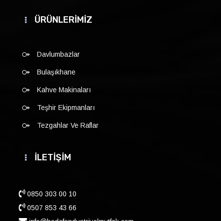
ÜRÜNLERİMİZ
Davlumbazlar
Bulaşıkhane
Kahve Makinaları
Teşhir Ekipmanları
Tezgahlar Ve Raflar
İLETİŞİM
0850 303 00 10
0507 853 43 66