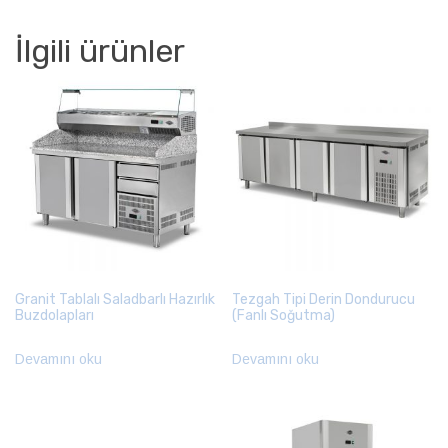
İlgili ürünler
Granit Tablalı Saladbarlı Hazırlık
Tezgah Tipi Derin Dondurucu
Buzdolapları
(Fanlı Soğutma)
Devamını oku
Devamını oku