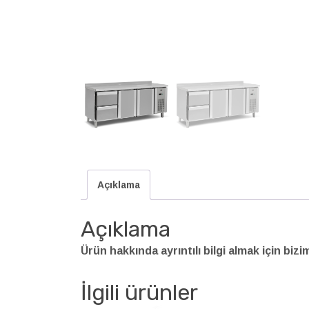
Açıklama
Açıklama
Ürün hakkında ayrıntılı bilgi almak için bizi
İlgili ürünler