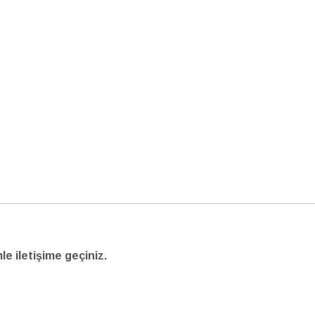
mle iletişime geçiniz.