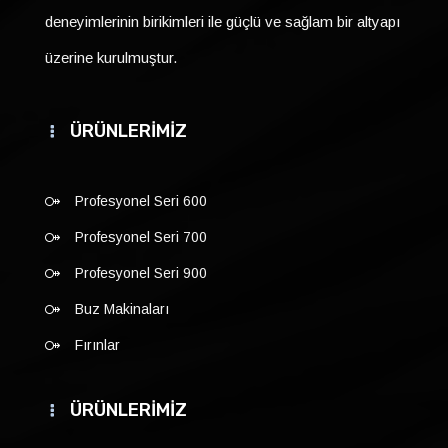
deneyimlerinin birikimleri ile güçlü ve sağlam bir altyapı
üzerine kurulmuştur.
ÜRÜNLERİMİZ
Profesyonel Seri 600
Profesyonel Seri 700
Profesyonel Seri 900
Buz Makinaları
Fırınlar
ÜRÜNLERİMİZ