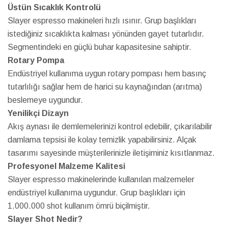
Üstün Sıcaklık Kontrolü
Slayer espresso makineleri hızlı ısınır. Grup başlıkları
istediğiniz sıcaklıkta kalması yönünden gayet tutarlıdır.
Segmentindeki en güçlü buhar kapasitesine sahiptir.
Rotary Pompa
Endüstriyel kullanıma uygun rotary pompası hem basınç
tutarlılığı sağlar hem de harici su kaynağından (arıtma)
beslemeye uygundur.
Yenilikçi Dizayn
Akış aynası ile demlemelerinizi kontrol edebilir, çıkarılabilir
damlama tepsisi ile kolay temizlik yapabilirsiniz. Alçak
tasarımı sayesinde müşterilerinizle iletişiminiz kısıtlanmaz.
Profesyonel Malzeme Kalitesi
Slayer espresso makinelerinde kullanılan malzemeler
endüstriyel kullanıma uygundur. Grup başlıkları için
1.000.000 shot kullanım ömrü biçilmiştir.
Slayer Shot Nedir?