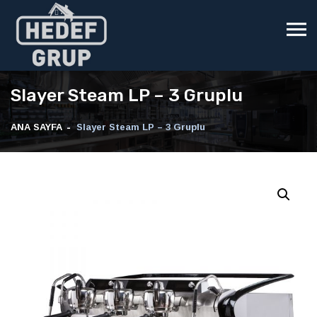
Slayer Steam LP – 3 Gruplu
ANA SAYFA
Slayer Steam LP – 3 Gruplu