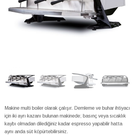
Makine multi boiler olarak çalışır. Demleme ve buhar ihtiyacı
için iki ayrı kazanı bulunan makinede; basınç veya sıcaklık
kaybı olmadan dilediğiniz kadar espresso yapabilir hatta
aynı anda süt köpürtebilirsiniz.