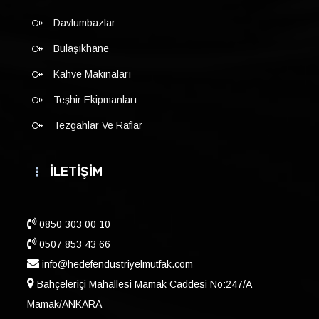
Davlumbazlar
Bulaşıkhane
Kahve Makinaları
Teşhir Ekipmanları
Tezgahlar Ve Raflar
İLETİŞİM
0850 303 00 10
0507 853 43 66
info@hedefendustriyelmutfak.com
Bahçeleriçi Mahallesi Mamak Caddesi No:247/A
Mamak/ANKARA