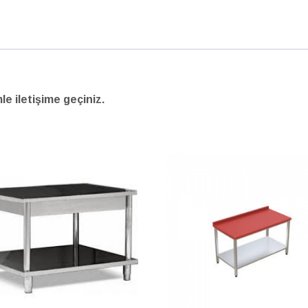
mle iletişime geçiniz.