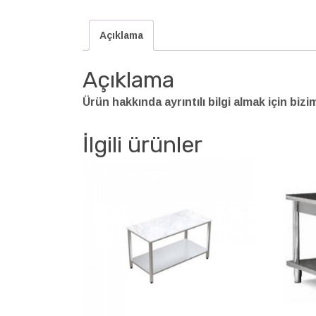
Açıklama
Açıklama
Ürün hakkında ayrıntılı bilgi almak için bizi
İlgili ürünler