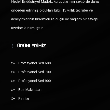
Hedef Endüstriyel Mutfak, kurucularının sektörde daha
önceden edinmiş oldukları bilgi, 15 yıllık tecrübe ve
deneyimlerinin birikimleri ile güçlü ve sağlam bir altyapı
üzerine kurulmuştur.
ÜRÜNLERİMİZ
Profesyonel Seri 600
Profesyonel Seri 700
Profesyonel Seri 900
Buz Makinaları
Fırınlar