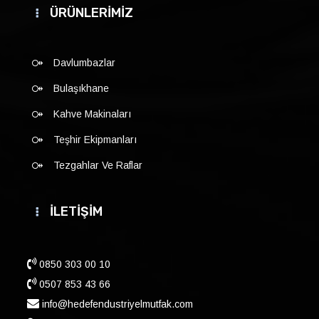
ÜRÜNLERİMİZ
Davlumbazlar
Bulaşıkhane
Kahve Makinaları
Teşhir Ekipmanları
Tezgahlar Ve Raflar
İLETİŞİM
0850 303 00 10
0507 853 43 66
info@hedefendustriyelmutfak.com