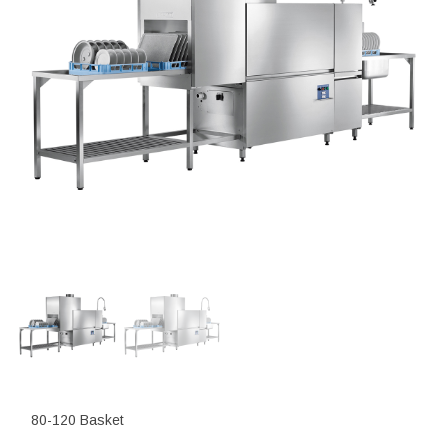
80-120 Basket