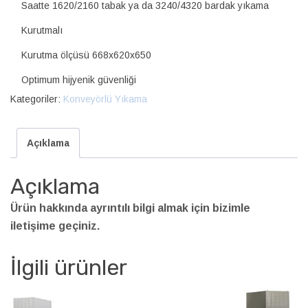
Saatte 1620/2160 tabak ya da 3240/4320 bardak yıkama
Kurutmalı
Kurutma ölçüsü 668x620x650
Optimum hijyenik güvenliği
Kategoriler:
Konveyörlü Yıkama
Açıklama
Açıklama
Ürün hakkında ayrıntılı bilgi almak için bizimle
iletişime geçiniz.
İlgili ürünler