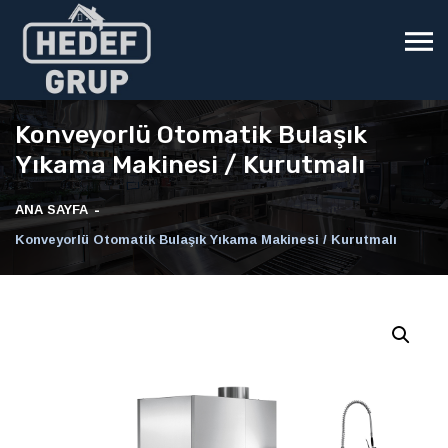
Konveyorlü Otomatik Bulaşık
Yıkama Makinesi / Kurutmalı
ANA SAYFA
Konveyorlü Otomatik Bulaşık Yıkama Makinesi / Kurutmalı