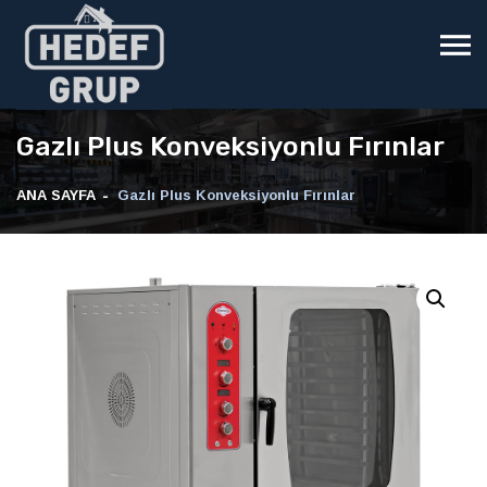
Gazlı Plus Konveksiyonlu Fırınlar
ANA SAYFA
Gazlı Plus Konveksiyonlu Fırınlar