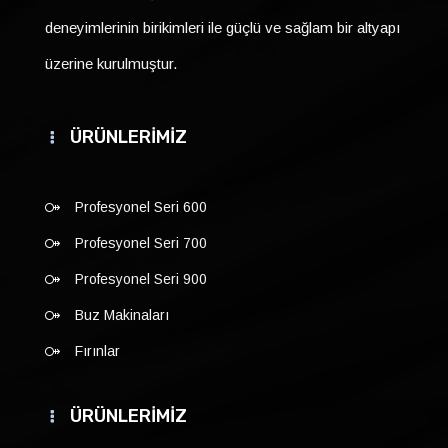
deneyimlerinin birikimleri ile güçlü ve sağlam bir altyapı
üzerine kurulmuştur.
ÜRÜNLERİMİZ
Profesyonel Seri 600
Profesyonel Seri 700
Profesyonel Seri 900
Buz Makinaları
Fırınlar
ÜRÜNLERİMİZ