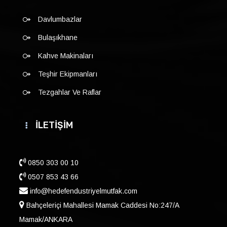
Davlumbazlar
Bulaşıkhane
Kahve Makinaları
Teşhir Ekipmanları
Tezgahlar Ve Raflar
İLETİŞİM
0850 303 00 10
0507 853 43 66
info@hedefendustriyelmutfak.com
Bahçeleriçi Mahallesi Mamak Caddesi No:247/A
Mamak/ANKARA