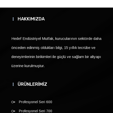
HAKKIMIZDA
Hedef Endüstriyel Mutfak, kurucularının sektörde daha
önceden edinmiş oldukları bilgi, 15 yıllık tecrübe ve
deneyimlerinin birikimleri ile güçlü ve sağlam bir altyapı
üzerine kurulmuştur.
ÜRÜNLERİMİZ
Profesyonel Seri 600
Profesyonel Seri 700