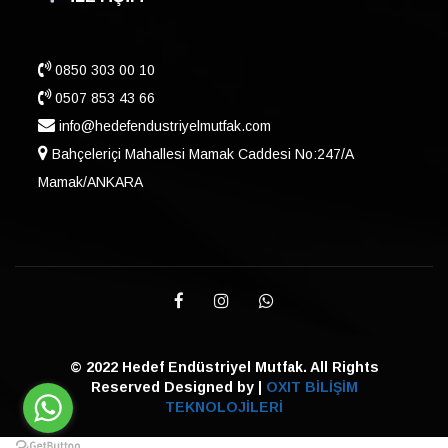
0850 303 00 10
0507 853 43 66
info@hedefendustriyelmutfak.com
Bahçeleriçi Mahallesi Mamak Caddesi No:247/A
Mamak/ANKARA
© 2022 Hedef Endüstriyel Mutfak. All Rights
Reserved Designed by |
OXIT BİLİŞİM
TEKNOLOJİLERİ