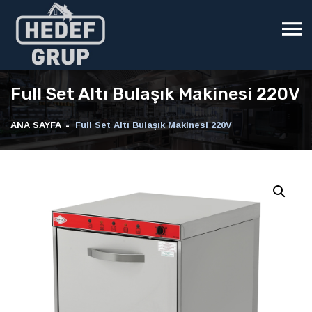
Full Set Altı Bulaşık Makinesi 220V
ANA SAYFA
Full Set Altı Bulaşık Makinesi 220V