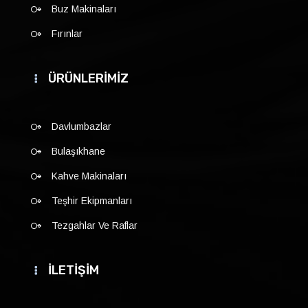
Buz Makinaları
Fırınlar
ÜRÜNLERİMİZ
Davlumbazlar
Bulaşıkhane
Kahve Makinaları
Teşhir Ekipmanları
Tezgahlar Ve Raflar
İLETİŞİM