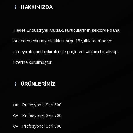
HAKKIMIZDA
Hedef Endüstriyel Mutfak, kurucularının sektörde daha
önceden edinmiş oldukları bilgi, 15 yıllık tecrübe ve
deneyimlerinin birikimleri ile güçlü ve sağlam bir altyapı
üzerine kurulmuştur.
ÜRÜNLERİMİZ
Profesyonel Seri 600
Profesyonel Seri 700
Profesyonel Seri 900