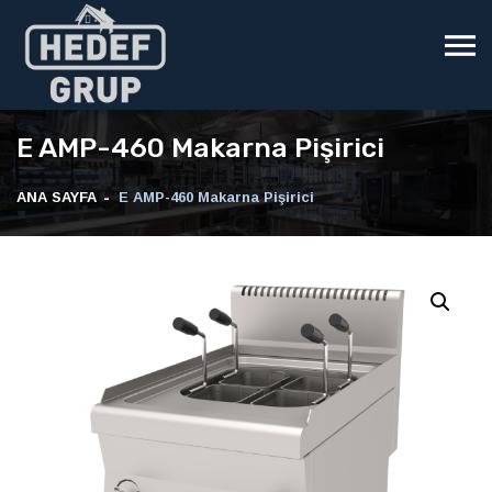
E AMP-460 Makarna Pişirici
ANA SAYFA
E AMP-460 Makarna Pişirici