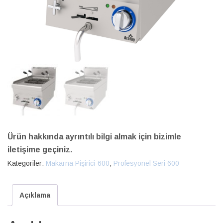
Ürün hakkında ayrıntılı bilgi almak için bizimle
iletişime geçiniz.
Kategoriler:
Makarna Pişirici-600
,
Profesyonel Seri 600
Açıklama