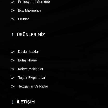
Profesyonel Seri 900
Buz Makinaları
Fırınlar
ÜRÜNLERİMİZ
Davlumbazlar
Bulaşıkhane
Kahve Makinaları
Teşhir Ekipmanları
Tezgahlar Ve Raflar
İLETİŞİM