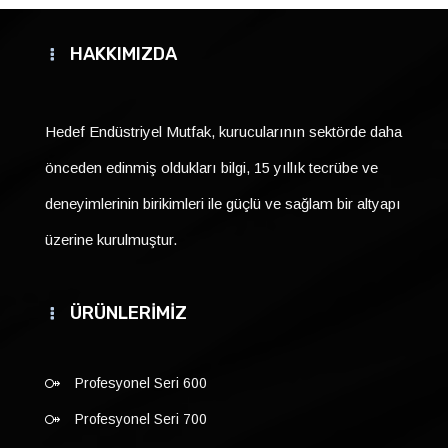
HAKKIMIZDA
Hedef Endüstriyel Mutfak, kurucularının sektörde daha
önceden edinmiş oldukları bilgi, 15 yıllık tecrübe ve
deneyimlerinin birikimleri ile güçlü ve sağlam bir altyapı
üzerine kurulmuştur.
ÜRÜNLERİMİZ
Profesyonel Seri 600
Profesyonel Seri 700