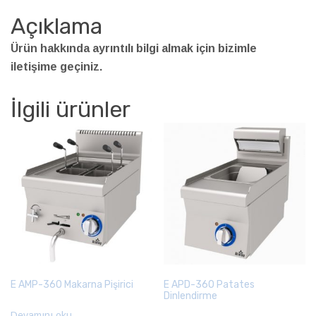
Açıklama
Ürün hakkında ayrıntılı bilgi almak için bizimle
iletişime geçiniz.
İlgili ürünler
E AMP-360 Makarna Pişirici
E APD-360 Patates
Dinlendirme
Devamını oku