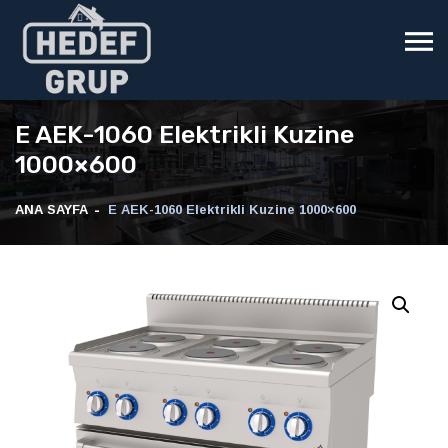
E AEK-1060 Elektrikli Kuzine
1000×600
ANA SAYFA
E AEK-1060 Elektrikli Kuzine 1000×600