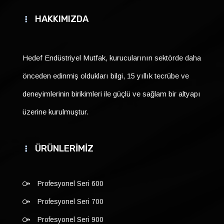
HAKKIMIZDA
Hedef Endüstriyel Mutfak, kurucularının sektörde daha
önceden edinmiş oldukları bilgi, 15 yıllık tecrübe ve
deneyimlerinin birikimleri ile güçlü ve sağlam bir altyapı
üzerine kurulmuştur.
ÜRÜNLERİMİZ
Profesyonel Seri 600
Profesyonel Seri 700
Profesyonel Seri 900