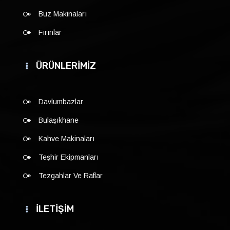
Buz Makinaları
Fırınlar
ÜRÜNLERİMİZ
Davlumbazlar
Bulaşıkhane
Kahve Makinaları
Teşhir Ekipmanları
Tezgahlar Ve Raflar
İLETİŞİM