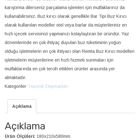
karıştırma dilerseniz parçalama işlemleri için mutfaklarınız da
kullanabilirsiniz. Buz kırıcı olarak genellikle Bar Tipi Buz Kırıcı
olarak kullanılan modeller otel veya barlar da müşterileriniz en
hızlı içecek servisinizi yapmanızı kolaylaştıran bir üründür. Yaz
dönemlerinde en çok ihtiyaç duyulan buz tüketiminin yoğun
olduğu işletmelerin en çok ihtiyacı olan Remta Buz Kırıcı modelleri
işletmelerin müşterilerine en hızlı hizmeti sunmaları için
mutfaklarında en çok tercih ettikleri ürünler arasında yer
almaktadır.
Kategoriler:
Hazırlık Ekipmanları
Açıklama
Açıklama
Ürün Ölçüleri:
180x210x580mm