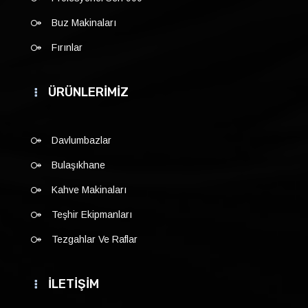
Buz Makinaları
Fırınlar
ÜRÜNLERİMİZ
Davlumbazlar
Bulaşıkhane
Kahve Makinaları
Teşhir Ekipmanları
Tezgahlar Ve Raflar
İLETİŞİM