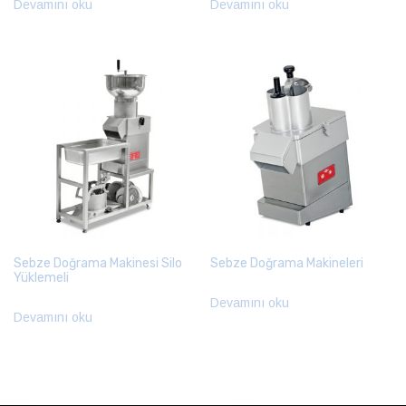
Devamını oku
Devamını oku
Sebze Doğrama Makinesi Silo
Sebze Doğrama Makineleri
Yüklemeli
Devamını oku
Devamını oku