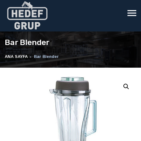
Bar Blender
ANA SAYFA
Bar Blender