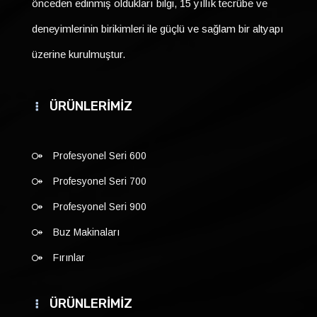
önceden edinmiş oldukları bilgi, 15 yıllık tecrübe ve
deneyimlerinin birikimleri ile güçlü ve sağlam bir altyapı
üzerine kurulmuştur.
ÜRÜNLERİMİZ
Profesyonel Seri 600
Profesyonel Seri 700
Profesyonel Seri 900
Buz Makinaları
Fırınlar
ÜRÜNLERİMİZ