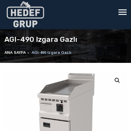
AGI-490 Izgara Gazlı
ANA SAYFA
AGI-490 Izgara Gazlı