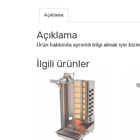
Açıklama
Açıklama
Ürün hakkında ayrıntılı bilgi almak için bizi
İlgili ürünler