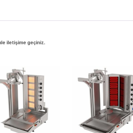
mle iletişime geçiniz.