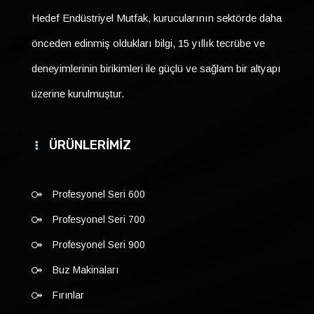
Hedef Endüstriyel Mutfak, kurucularının sektörde daha
önceden edinmiş oldukları bilgi, 15 yıllık tecrübe ve
deneyimlerinin birikimleri ile güçlü ve sağlam bir altyapı
üzerine kurulmuştur.
ÜRÜNLERİMİZ
Profesyonel Seri 600
Profesyonel Seri 700
Profesyonel Seri 900
Buz Makinaları
Fırınlar