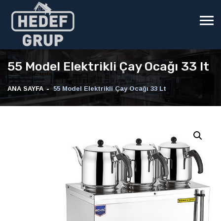
55 Model Elektrikli Çay Ocağı 33 lt
ANA SAYFA
55 Model Elektrikli Çay Ocağı 33 Lt