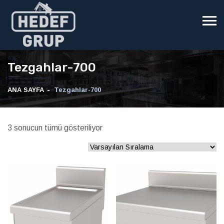
Tezgahlar-700
ANA SAYFA
Tezgahlar-700
3 sonucun tümü gösteriliyor