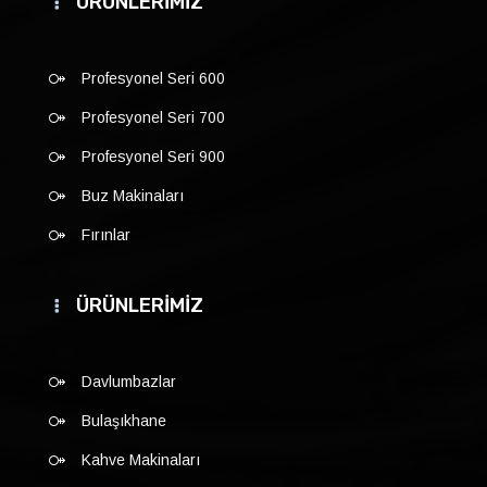
ÜRÜNLERİMİZ
Profesyonel Seri 600
Profesyonel Seri 700
Profesyonel Seri 900
Buz Makinaları
Fırınlar
ÜRÜNLERİMİZ
Davlumbazlar
Bulaşıkhane
Kahve Makinaları