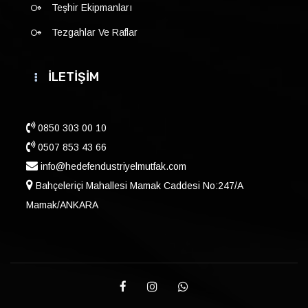
Teşhir Ekipmanları
Tezgahlar Ve Raflar
İLETİŞİM
0850 303 00 10
0507 853 43 66
info@hedefendustriyelmutfak.com
Bahçeleriçi Mahallesi Mamak Caddesi No:247/A
Mamak/ANKARA