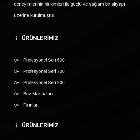
deneyimlerinin birikimleri ile güçlü ve sağlam bir altyapı
üzerine kurulmuştur.
ÜRÜNLERİMİZ
Profesyonel Seri 600
Profesyonel Seri 700
Profesyonel Seri 900
Buz Makinaları
Fırınlar
ÜRÜNLERİMİZ