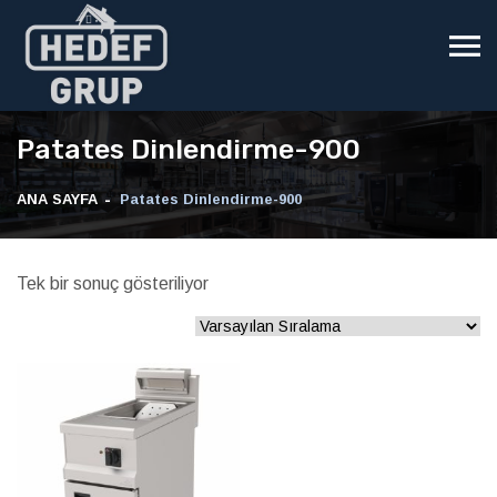
Patates Dinlendirme-900
ANA SAYFA
Patates Dinlendirme-900
Tek bir sonuç gösteriliyor