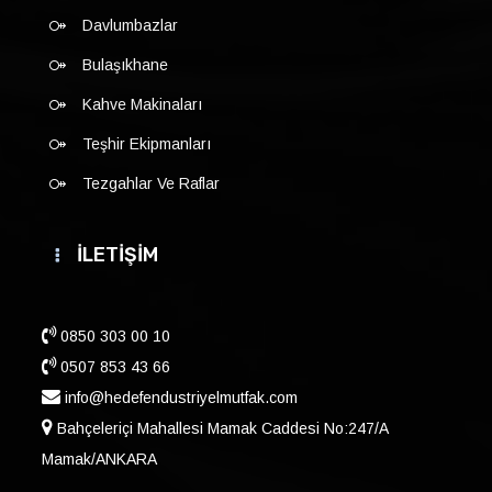
Davlumbazlar
Bulaşıkhane
Kahve Makinaları
Teşhir Ekipmanları
Tezgahlar Ve Raflar
İLETİŞİM
0850 303 00 10
0507 853 43 66
info@hedefendustriyelmutfak.com
Bahçeleriçi Mahallesi Mamak Caddesi No:247/A
Mamak/ANKARA