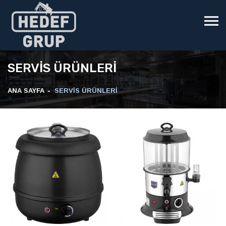
SERVİS ÜRÜNLERİ
ANA SAYFA
SERVİS ÜRÜNLERİ