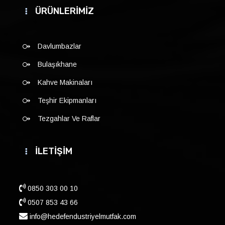
ÜRÜNLERİMİZ
Davlumbazlar
Bulaşıkhane
Kahve Makinaları
Teşhir Ekipmanları
Tezgahlar Ve Raflar
İLETİŞİM
0850 303 00 10
0507 853 43 66
info@hedefendustriyelmutfak.com