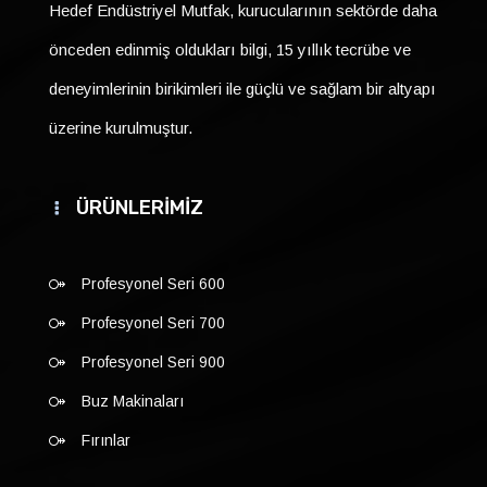
Hedef Endüstriyel Mutfak, kurucularının sektörde daha
önceden edinmiş oldukları bilgi, 15 yıllık tecrübe ve
deneyimlerinin birikimleri ile güçlü ve sağlam bir altyapı
üzerine kurulmuştur.
ÜRÜNLERİMİZ
Profesyonel Seri 600
Profesyonel Seri 700
Profesyonel Seri 900
Buz Makinaları
Fırınlar